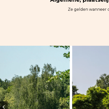
Ze gelden wanneer o