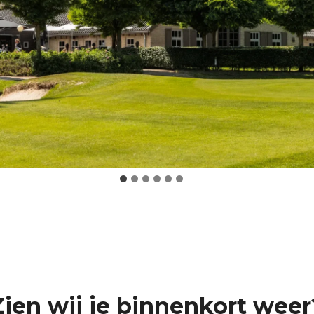
Zien wij je binnenkort weer