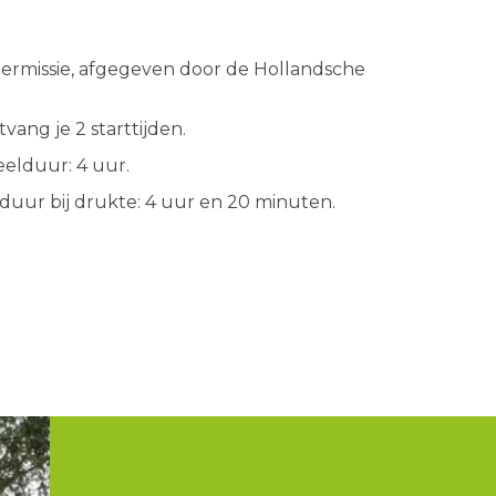
ermissie, afgegeven door de Hollandsche
tvang je 2 starttijden.
eelduur: 4 uur.
lduur bij drukte: 4 uur en 20 minuten.