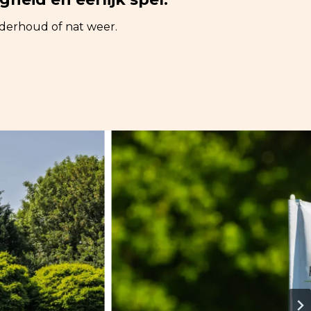
derhoud of nat weer.