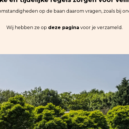
mstandigheden op de baan daarom vragen, zoals bij on
Wij hebben ze op
deze pagina
voor je verzameld.