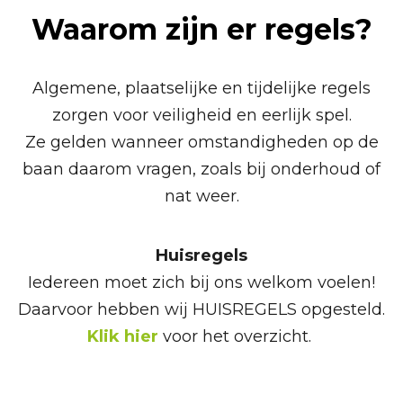
Waarom zijn er regels?
Algemene, plaatselijke en tijdelijke regels
zorgen voor veiligheid en eerlijk spel.
Ze gelden wanneer omstandigheden op de
baan daarom vragen, zoals bij onderhoud of
nat weer.
Huisregels
Iedereen moet zich bij ons welkom voelen!
Daarvoor hebben wij HUISREGELS opgesteld.
Klik hier
voor het overzicht.