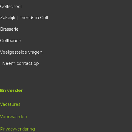
Golfschool
Zakelijk | Friends in Golf
Brasserie
Golfbanen
Veelgestelde vragen
Neem contact op
En verder
Vacatures
Voorwaarden
Privacyverklaring