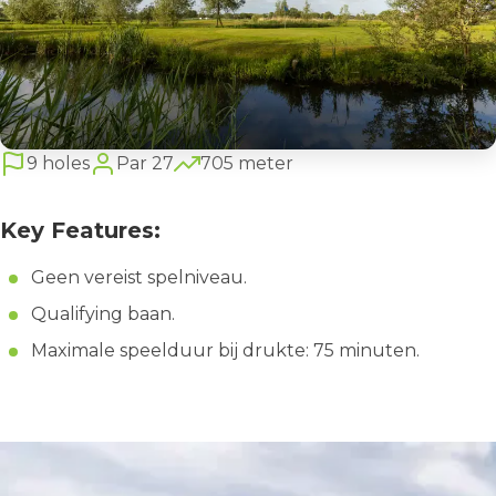
9 holes
Par 27
705 meter
Key Features:
Geen vereist spelniveau.
Qualifying baan.
Maximale speelduur bij drukte: 75 minuten.