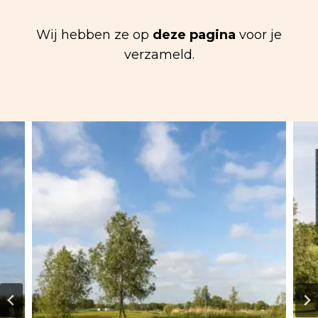
Wij hebben ze op
deze pagina
voor je
verzameld.