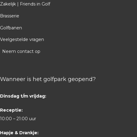
Zakelijk | Friends in Golf
Brasserie
Golfbanen
Veelgestelde vragen
Neem contact op
Wanneer is het golfpark geopend?
Dinsdag t/m vrijdag:
Receptie:
10:00 – 21:00 uur
Hapje & Drankje: