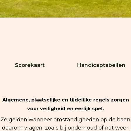
Scorekaart
Handicaptabellen
Algemene, plaatselijke en tijdelijke regels zorgen
voor veiligheid en eerlijk spel.
Ze gelden wanneer omstandigheden op de baan
daarom vragen, zoals bij onderhoud of nat weer.