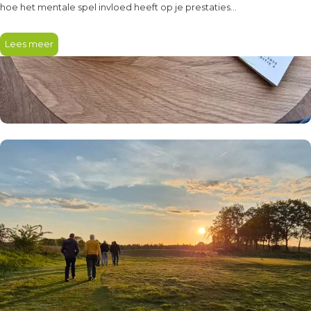
hoe het mentale spel invloed heeft op je prestaties…
Lees meer