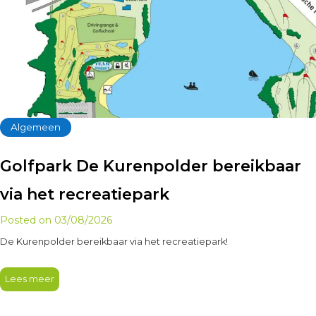
Algemeen
Golfpark De Kurenpolder bereikbaar
via het recreatiepark
Posted on
03/08/2026
De Kurenpolder bereikbaar via het recreatiepark!
Lees meer