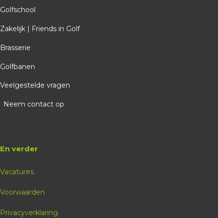
Golfschool
Zakelijk | Friends in Golf
Brasserie
Golfbanen
Veelgestelde vragen
Neem contact op
En verder
Vacatures
Voorwaarden
Privacyverklaring