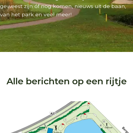
geweest zijn óf nog komen, nieuws uit de baan,
van het park en veel meer!
Alle berichten op een rijtje