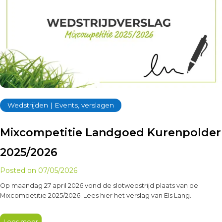
Wedstrijden | Events, verslagen
Mixcompetitie Landgoed Kurenpolder
2025/2026
Posted on
07/05/2026
Op maandag 27 april 2026 vond de slotwedstrijd plaats van de
Mixcompetitie 2025/2026. Lees hier het verslag van Els Lang.
Lees meer