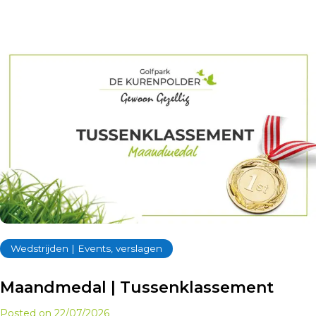
Wedstrijden | Events, verslagen
Maandmedal | Tussenklassement
Posted on
22/07/2026