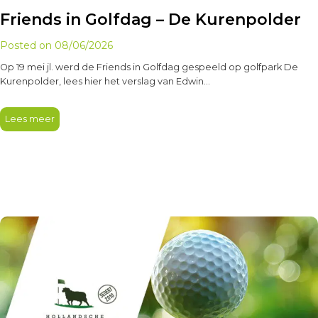
Friends in Golfdag – De Kurenpolder
Posted on
08/06/2026
Op 19 mei jl. werd de Friends in Golfdag gespeeld op golfpark De
Kurenpolder, lees hier het verslag van Edwin…
Lees meer