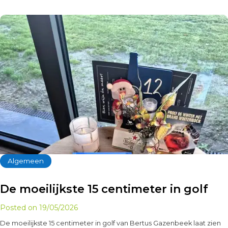
Algemeen
De moeilijkste 15 centimeter in golf
Posted on
19/05/2026
De moeilijkste 15 centimeter in golf van Bertus Gazenbeek laat zien