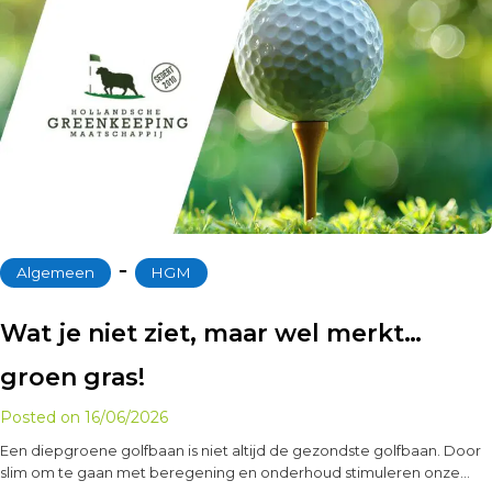
‐
Algemeen
HGM
Wat je niet ziet, maar wel merkt…
groen gras!
Posted on
16/06/2026
Een diepgroene golfbaan is niet altijd de gezondste golfbaan. Door
slim om te gaan met beregening en onderhoud stimuleren onze…