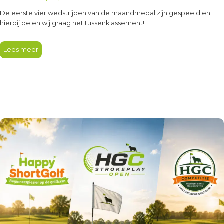
De eerste vier wedstrijden van de maandmedal zijn gespeeld en
hierbij delen wij graag het tussenklassement!
Lees meer