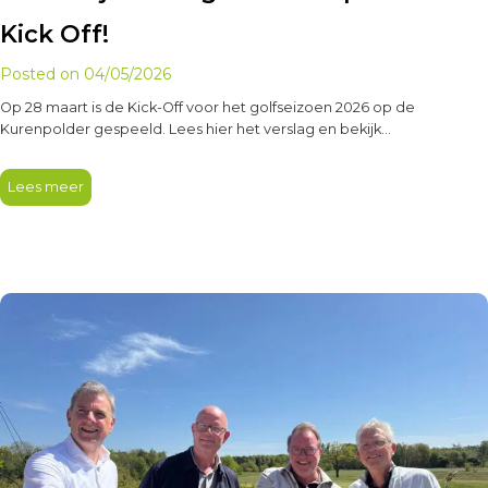
Kick Off!
Posted on
04/05/2026
Op 28 maart is de Kick-Off voor het golfseizoen 2026 op de
Kurenpolder gespeeld. Lees hier het verslag en bekijk…
Lees meer