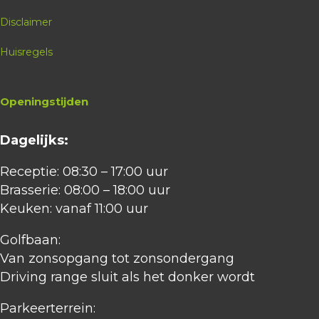
Disclaimer
Huisregels
Openingstijden
Dagelijks:
Receptie: 08:30 – 17:00 uur
Brasserie: 08:00 – 18:00 uur
Keuken: vanaf 11:00 uur
Golfbaan:
Van zonsopgang tot zonsondergang
Driving range sluit als het donker wordt
Parkeerterrein: