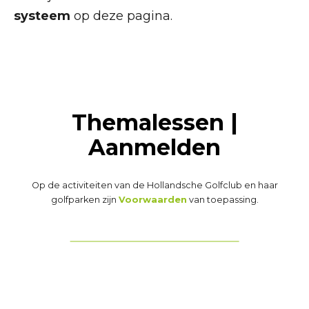
systeem
op deze pagina.
Themalessen |
Aanmelden
Op de activiteiten van de Hollandsche Golfclub en haar
golfparken zijn
Voorwaarden
van toepassing.