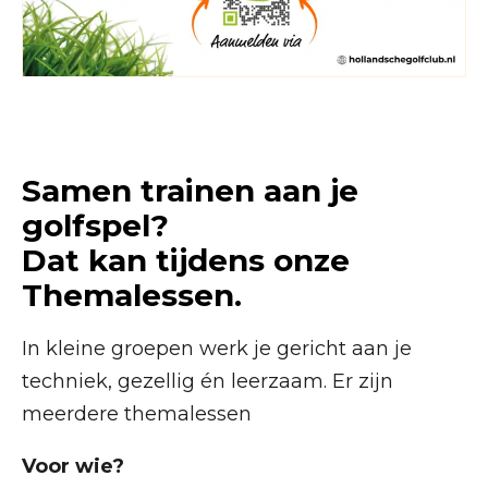
Samen trainen aan je
golfspel?
Dat kan tijdens onze
Themalessen.
In kleine groepen werk je gericht aan je
techniek, gezellig én leerzaam. Er zijn
meerdere themalessen
Voor wie?