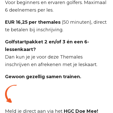
Voor beginners en ervaren golfers. Maximaal
6 deelnemers per les.
EUR 16,25 per themales
(50 minuten), direct
te betalen bij inschrijving.
Golfstartpakket 2 en/of 3 én een 6-
lessenkaart?
Dan kun je je voor deze Themales
inschrijven en afrekenen met je leskaart.
Gewoon gezellig samen trainen.
Meld je direct aan via het
HGC Doe Mee!