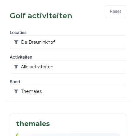
Reset
Golf activiteiten
Locaties
Activiteiten
Soort
themales