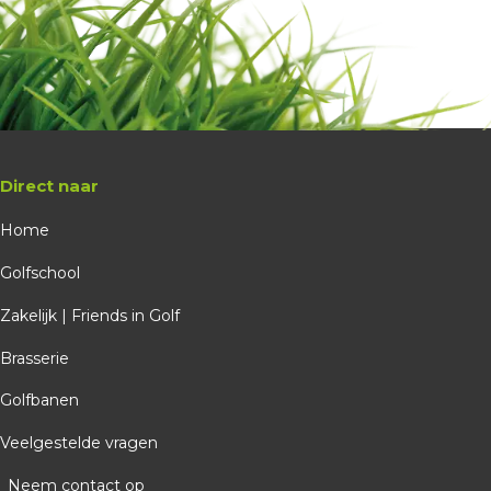
Direct naar
Home
Golfschool
Zakelijk | Friends in Golf
Brasserie
Golfbanen
Veelgestelde vragen
Neem contact op