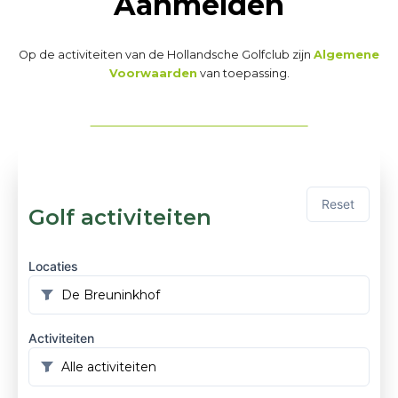
Aanmelden
Op de activiteiten van de Hollandsche Golfclub zijn
Algemene
Voorwaarden
van toepassing.
Reset
Golf activiteiten
Locaties
Activiteiten