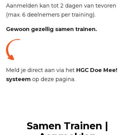
Aanmelden kan tot 2 dagen van tevoren
(max. 6 deelnemers per training).
Gewoon gezellig samen trainen.
Meld je direct aan via het
HGC Doe Mee!
systeem
op deze pagina.
Samen Trainen |