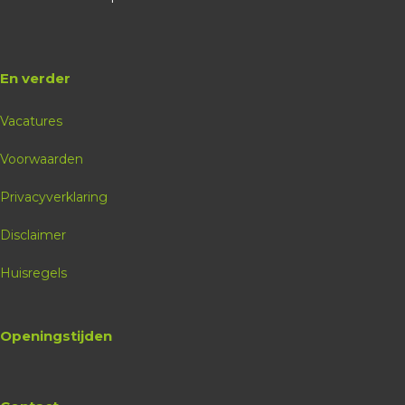
En verder
Vacatures
Voorwaarden
Privacyverklaring
Disclaimer
Huisregels
Openingstijden