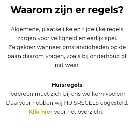
Waarom zijn er regels?
Algemene, plaatselijke en tijdelijke regels
zorgen voor veiligheid en eerlijk spel.
Ze gelden wanneer omstandigheden op de
baan daarom vragen, zoals bij onderhoud of
nat weer.
Huisregels
Iedereen moet zich bij ons welkom voelen!
Daarvoor hebben wij HUISREGELS opgesteld.
Klik hier
voor het overzicht.