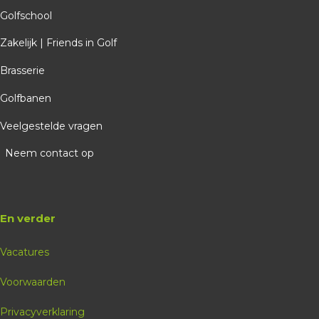
Golfschool
Zakelijk | Friends in Golf
Brasserie
Golfbanen
Veelgestelde vragen
Neem contact op
En verder
Vacatures
Voorwaarden
Privacyverklaring