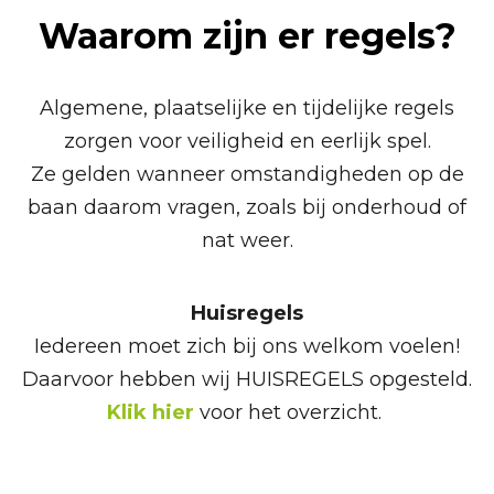
Waarom zijn er regels?
Algemene, plaatselijke en tijdelijke regels
zorgen voor veiligheid en eerlijk spel.
Ze gelden wanneer omstandigheden op de
baan daarom vragen, zoals bij onderhoud of
nat weer.
Huisregels
Iedereen moet zich bij ons welkom voelen!
Daarvoor hebben wij HUISREGELS opgesteld.
Klik hier
voor het overzicht.