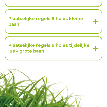
Plaatselijke regels 9 holes kleine
baan
Plaatselijke regels 9 holes tijdelijke
lus – grote baan