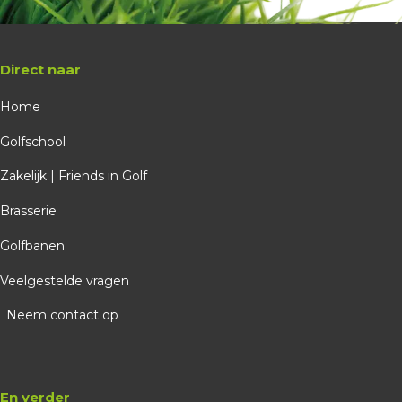
Direct naar
Home
Golfschool
Zakelijk | Friends in Golf
Brasserie
Golfbanen
Veelgestelde vragen
Neem contact op
En verder