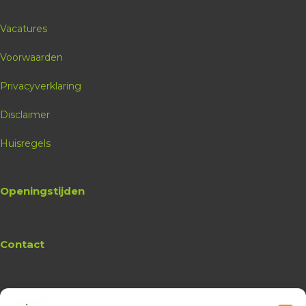
Vacatures
Voorwaarden
Privacyverklaring
Disclaimer
Huisregels
Openingstijden
Contact