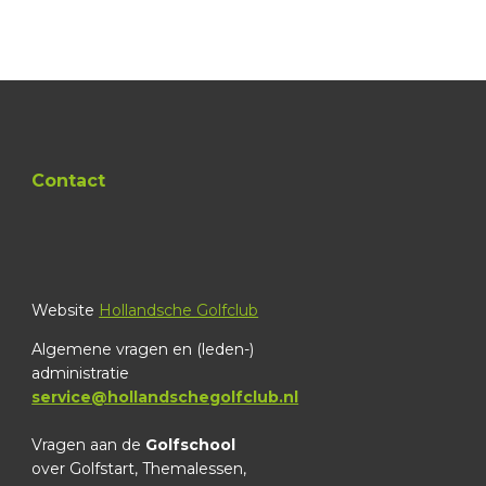
Contact
Website
Hollandsche Golfclub
Algemene vragen en (leden-)
administratie
service@hollandschegolfclub.nl
Vragen aan de
Golfschool
over Golfstart, Themalessen,