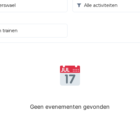
Geen evenementen gevonden