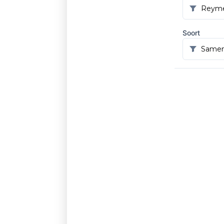
Soort