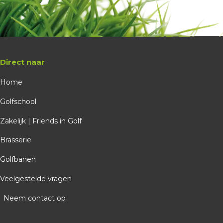
Direct naar
Home
Golfschool
Zakelijk | Friends in Golf
Brasserie
Golfbanen
Veelgestelde vragen
Neem contact op