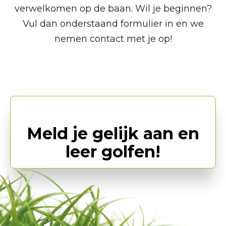
verwelkomen op de baan. Wil je beginnen?
Vul dan onderstaand formulier in en we
nemen contact met je op!
Meld je gelijk aan en
leer golfen!