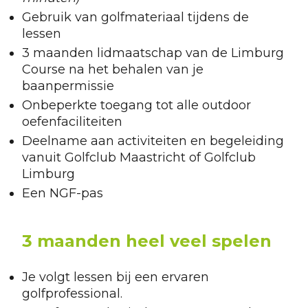
Gebruik van golfmateriaal tijdens de
lessen
3 maanden lidmaatschap van de Limburg
Course na het behalen van je
baanpermissie
Onbeperkte toegang tot alle outdoor
oefenfaciliteiten
Deelname aan activiteiten en begeleiding
vanuit Golfclub Maastricht of Golfclub
Limburg
Een NGF-pas
3 maanden heel veel spelen
Je volgt lessen bij een ervaren
golfprofessional.