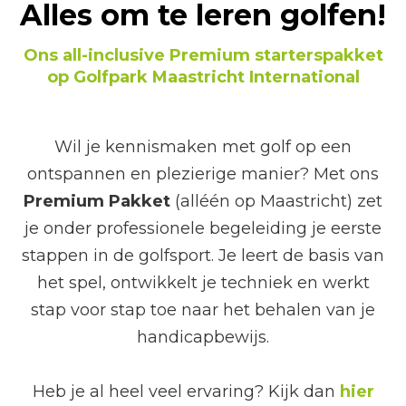
Alles om te leren golfen!
Ons all-inclusive Premium starterspakket
op Golfpark Maastricht
International
Wil je kennismaken met golf op een
ontspannen en plezierige manier? Met ons
Premium Pakket
(alléén op Maastricht) zet
je onder professionele begeleiding je eerste
stappen in de golfsport. Je leert de basis van
het spel, ontwikkelt je techniek en werkt
stap voor stap toe naar het behalen van je
handicapbewijs.
Heb je al heel veel ervaring? Kijk dan
hier