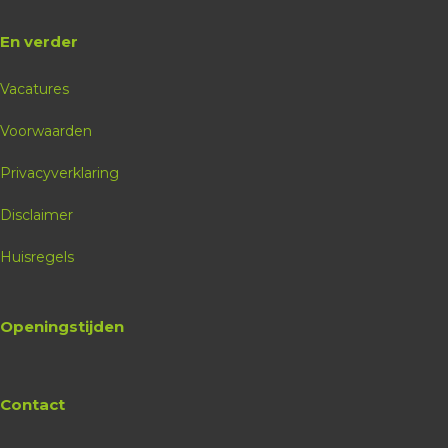
En verder
Vacatures
Voorwaarden
Privacyverklaring
Disclaimer
Huisregels
Openingstijden
Contact