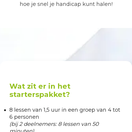
hoe je snel je handicap kunt halen!
Wat zit er in het
starterspakket?
8 lessen van 1,5 uur in een groep van 4 tot
6 personen
(bij 2 deelnemers: 8 lessen van 50
minuten)