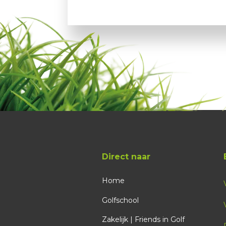
Direct naar
Home
Golfschool
Zakelijk | Friends in Golf