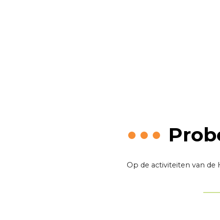
Prob
Op de activiteiten van de