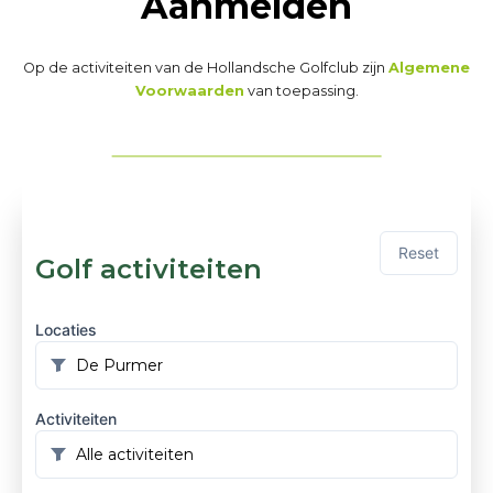
Aanmelden
Op de activiteiten van de Hollandsche Golfclub zijn
Algemene
Voorwaarden
van toepassing.
Reset
Golf activiteiten
Locaties
Activiteiten