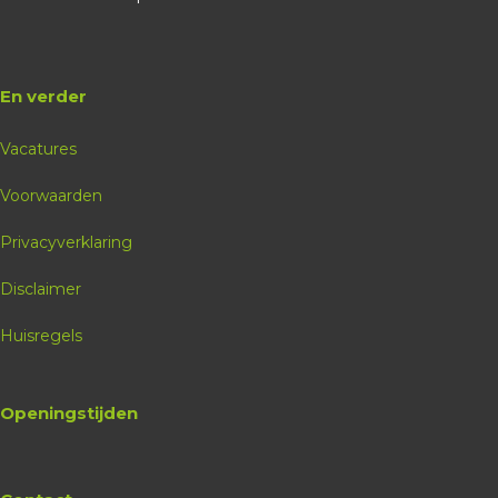
En verder
Vacatures
Voorwaarden
Privacyverklaring
Disclaimer
Huisregels
Openingstijden