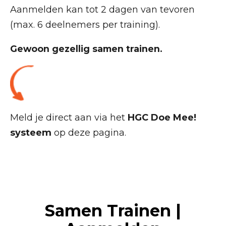
Aanmelden kan tot 2 dagen van tevoren
(max. 6 deelnemers per training).
Gewoon gezellig samen trainen.
Meld je direct aan via het
HGC Doe Mee!
systeem
op deze pagina.
Samen Trainen |