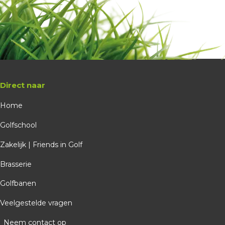
Direct naar
Home
Golfschool
Zakelijk | Friends in Golf
Brasserie
Golfbanen
Veelgestelde vragen
Neem contact op