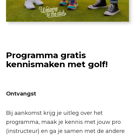
Programma gratis
kennismaken met golf!
Ontvangst
Bij aankomst krijg je uitleg over het
programma, maak je kennis met jouw pro
(instructeur) en ga je samen met de andere