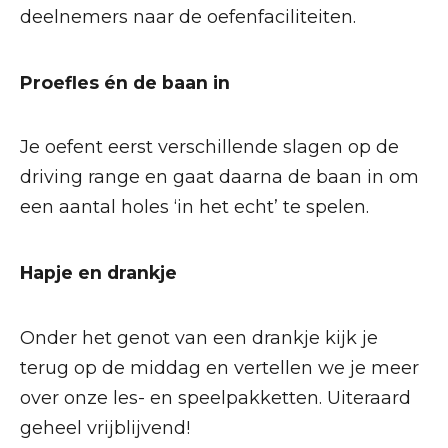
deelnemers naar de oefenfaciliteiten.
Proefles én de baan in
Je oefent eerst verschillende slagen op de
driving range en gaat daarna de baan in om
een aantal holes ‘in het echt’ te spelen.
Hapje en drankje
Onder het genot van een drankje kijk je
terug op de middag en vertellen we je meer
over onze les- en speelpakketten. Uiteraard
geheel vrijblijvend!