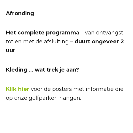
Afronding
Het complete programma
– van ontvangst
tot en met de afsluiting –
duurt ongeveer 2
uur
.
Kleding … wat trek je aan?
Klik hier
voor de posters met informatie die
op onze golfparken hangen.