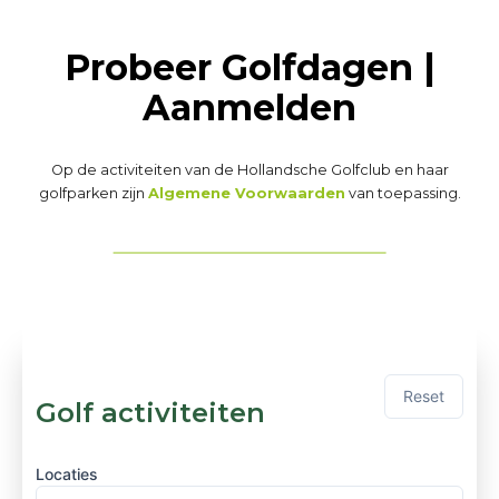
Probeer Golfdagen |
Aanmelden
Op de activiteiten van de Hollandsche Golfclub en haar
golfparken zijn
Algemene Voorwaarden
van toepassing.
Reset
Golf activiteiten
Locaties