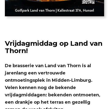
Vrijdagmiddag op Land van
Thorn!
De brasserie van Land van Thorn is al
jarenlang een vertrouwde
ontmoetingsplek in Midden-Limburg.
Velen kennen nog de bekende
vrijdagmiddagen: bekenden ontmoeten,
een drankje op het terras en gezellig