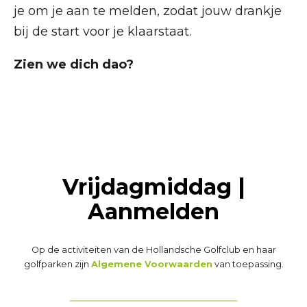
je om je aan te melden, zodat jouw drankje
bij de start voor je klaarstaat.
Zien we dich dao?
Vrijdagmiddag |
Aanmelden
Op de activiteiten van de Hollandsche Golfclub en haar
golfparken zijn
Algemene Voorwaarden
van toepassing.