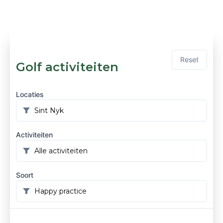
Reset
Golf activiteiten
Locaties
Activiteiten
Soort