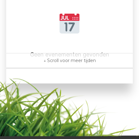
Geen evenementen gevonden