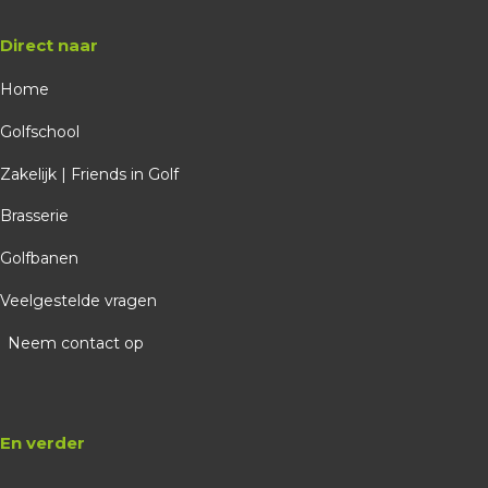
Direct naar
Home
Golfschool
Zakelijk | Friends in Golf
Brasserie
Golfbanen
Veelgestelde vragen
Neem contact op
En verder