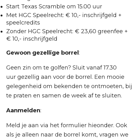
Start Texas Scramble om 15.00 uur
Met HGC Speelrecht: € 10,- inschrijfgeld +
speelcredits
Zonder HGC Speelrecht: € 23,60 greenfee +
€ 10,- inschrijfgeld
Gewoon gezellige borrel
:
Geen zin om te golfen? Sluit vanaf 17.30
uur gezellig aan voor de borrel. Een mooie
gelegenheid om bekenden te ontmoeten, bij
te praten en samen de week af te sluiten.
Aanmelden
:
Meld je aan via het formulier hieonder. Ook
als je alleen naar de borrel komt, vragen we