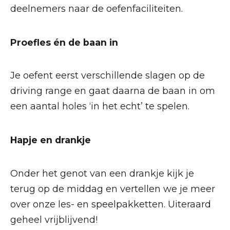
deelnemers naar de oefenfaciliteiten.
Proefles én de baan in
Je oefent eerst verschillende slagen op de
driving range en gaat daarna de baan in om
een aantal holes ‘in het echt’ te spelen.
Hapje en drankje
Onder het genot van een drankje kijk je
terug op de middag en vertellen we je meer
over onze les- en speelpakketten. Uiteraard
geheel vrijblijvend!