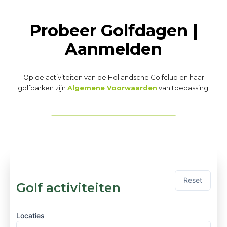
Probeer Golfdagen |
Aanmelden
Op de activiteiten van de Hollandsche Golfclub en haar
golfparken zijn
Algemene Voorwaarden
van toepassing.
Reset
Golf activiteiten
Locaties