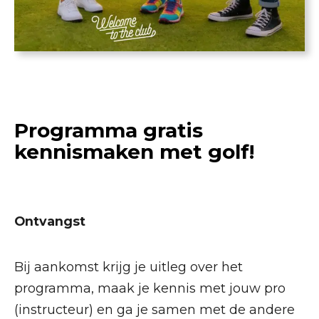
Programma gratis
kennismaken met golf!
Ontvangst
Bij aankomst krijg je uitleg over het
programma, maak je kennis met jouw pro
(instructeur) en ga je samen met de andere