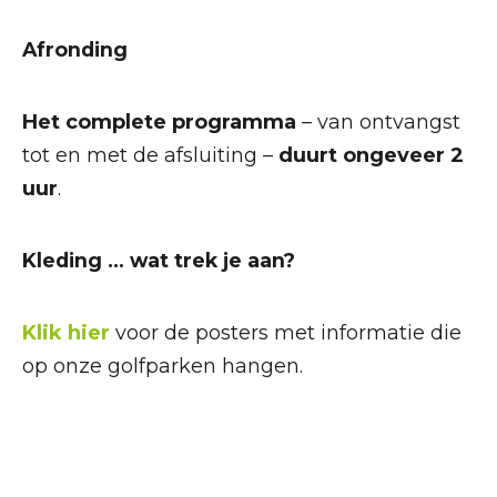
Afronding
Het complete programma
– van ontvangst
tot en met de afsluiting –
duurt ongeveer 2
uur
.
Kleding … wat trek je aan?
Klik hier
voor de posters met informatie die
op onze golfparken hangen.