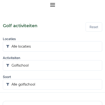
Golf activiteiten
Reset
Locaties
Activiteiten
Soort