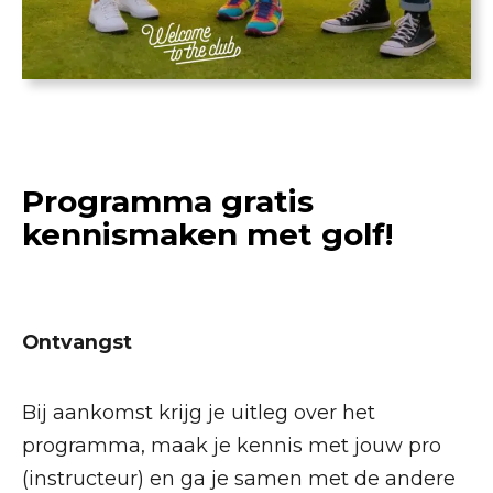
Programma gratis
kennismaken met golf!
Ontvangst
Bij aankomst krijg je uitleg over het
programma, maak je kennis met jouw pro
(instructeur) en ga je samen met de andere