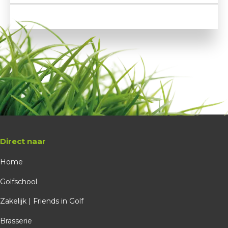
Direct naar
Home
Golfschool
Zakelijk | Friends in Golf
Brasserie