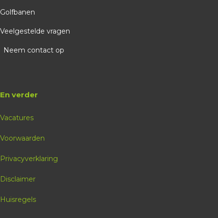
Golfbanen
Veelgestelde vragen
Neem contact op
En verder
Vacatures
Voorwaarden
Privacyverklaring
Disclaimer
Huisregels