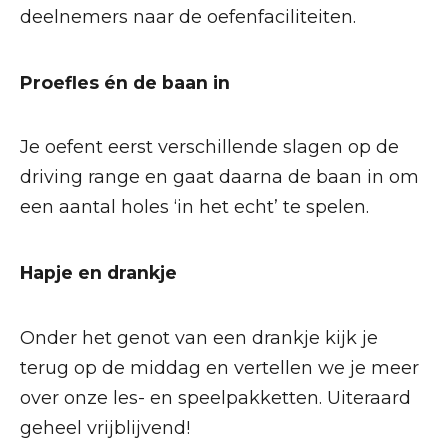
deelnemers naar de oefenfaciliteiten.
Proefles én de baan in
Je oefent eerst verschillende slagen op de
driving range en gaat daarna de baan in om
een aantal holes ‘in het echt’ te spelen.
Hapje en drankje
Onder het genot van een drankje kijk je
terug op de middag en vertellen we je meer
over onze les- en speelpakketten. Uiteraard
geheel vrijblijvend!