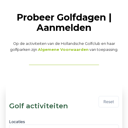
Probeer Golfdagen |
Aanmelden
Op de activiteiten van de Hollandsche Golfclub en haar
golfparken zijn
Algemene Voorwaarden
van toepassing.
Reset
Golf activiteiten
Locaties