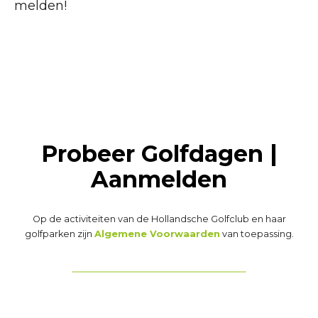
melden!
Probeer Golfdagen |
Aanmelden
Op de activiteiten van de Hollandsche Golfclub en haar
golfparken zijn
Algemene Voorwaarden
van toepassing.