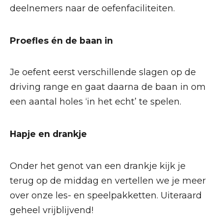
deelnemers naar de oefenfaciliteiten.
Proefles én de baan in
Je oefent eerst verschillende slagen op de
driving range en gaat daarna de baan in om
een aantal holes ‘in het echt’ te spelen.
Hapje en drankje
Onder het genot van een drankje kijk je
terug op de middag en vertellen we je meer
over onze les- en speelpakketten. Uiteraard
geheel vrijblijvend!