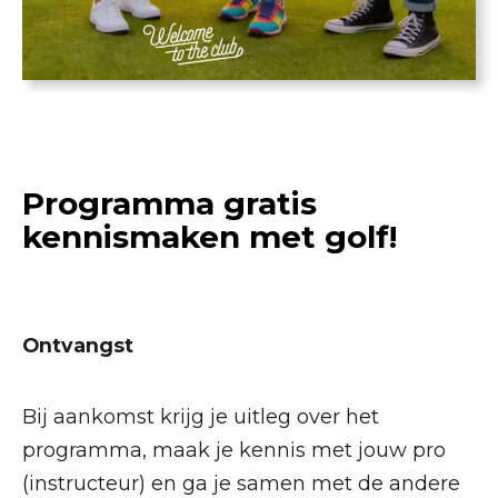
Programma gratis
kennismaken met golf!
Ontvangst
Bij aankomst krijg je uitleg over het
programma, maak je kennis met jouw pro
(instructeur) en ga je samen met de andere