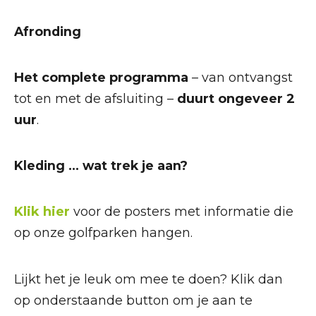
Afronding
Het complete programma
– van ontvangst
tot en met de afsluiting –
duurt ongeveer 2
uur
.
Kleding … wat trek je aan?
Klik hier
voor de posters met informatie die
op onze golfparken hangen.
Lijkt het je leuk om mee te doen? Klik dan
op onderstaande button om je aan te