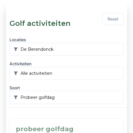
Reset
Golf activiteiten
Locaties
Activiteiten
Soort
probeer golfdag