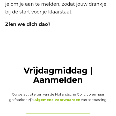
je om je aan te melden, zodat jouw drankje
bij de start voor je klaarstaat.
Zien we dich dao?
Vrijdagmiddag |
Aanmelden
Op de activiteiten van de Hollandsche Golfclub en haar
golfparken zijn
Algemene Voorwaarden
van toepassing.