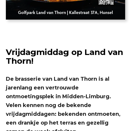
Vrijdagmiddag op Land van
Thorn!
De brasserie van Land van Thorn is al
jarenlang een vertrouwde
ontmoetingsplek in Midden-Limburg.
Velen kennen nog de bekende
vrijdagmiddagen: bekenden ontmoeten,
een drankje op het terras en gezellig