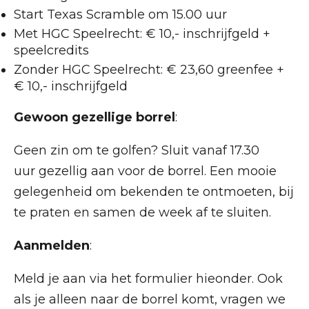
Start Texas Scramble om 15.00 uur
Met HGC Speelrecht: € 10,- inschrijfgeld +
speelcredits
Zonder HGC Speelrecht: € 23,60 greenfee +
€ 10,- inschrijfgeld
Gewoon gezellige borrel
:
Geen zin om te golfen? Sluit vanaf 17.30
uur gezellig aan voor de borrel. Een mooie
gelegenheid om bekenden te ontmoeten, bij
te praten en samen de week af te sluiten.
Aanmelden
:
Meld je aan via het formulier hieonder. Ook
als je alleen naar de borrel komt, vragen we