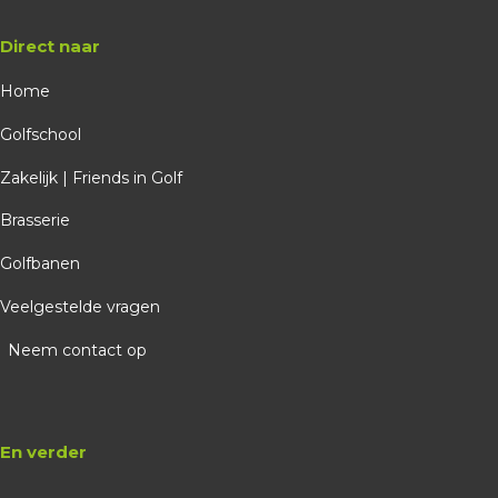
Direct naar
Home
Golfschool
Zakelijk | Friends in Golf
Brasserie
Golfbanen
Veelgestelde vragen
Neem contact op
En verder