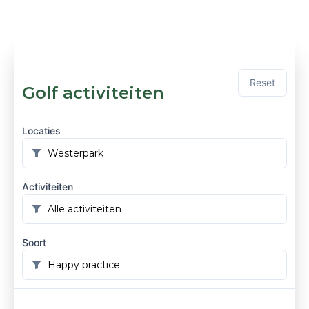
Reset
Golf activiteiten
Locaties
Activiteiten
Soort