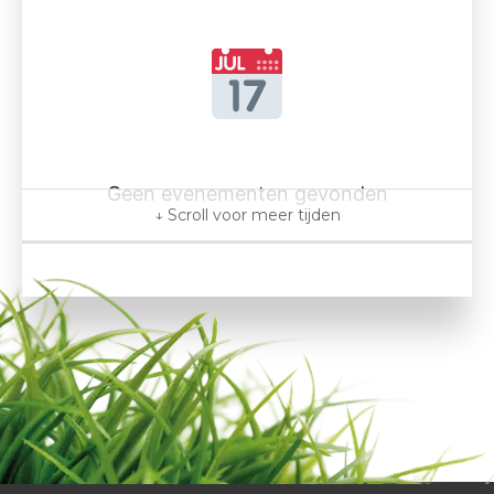
Geen evenementen gevonden