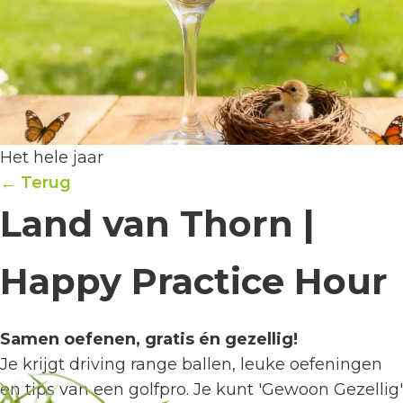
Het hele jaar
← Terug
Land van Thorn |
Happy Practice Hour
Samen oefenen, gratis én gezellig!
Je krijgt driving range ballen, leuke oefeningen
en tips van een golfpro. Je kunt 'Gewoon Gezellig'