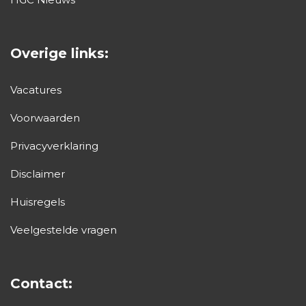
Overige links:
Vacatures
Voorwaarden
Privacyverklaring
Disclaimer
Huisregels
Veelgestelde vragen
Contact: