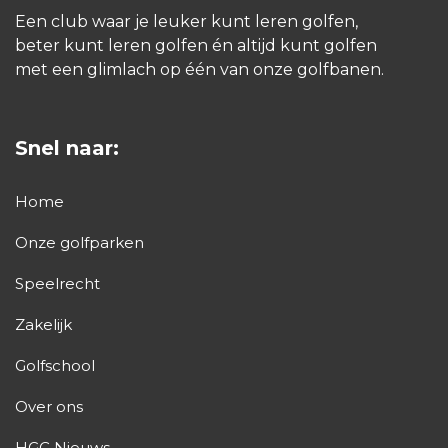
Een club waar je leuker kunt leren golfen,
beter kunt leren golfen én altijd kunt golfen
met een glimlach op één van onze golfbanen.
Snel naar:
Home
Onze golfparken
Speelrecht
Zakelijk
Golfschool
Over ons
HGC Nieuws