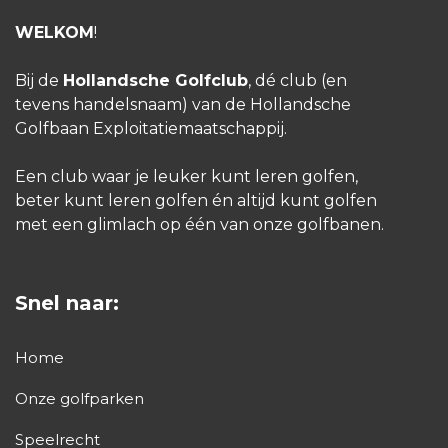
WELKOM
!
Bij de
Hollandsche Golfclub
, dé club (en
tevens handelsnaam) van de Hollandsche
Golfbaan Exploitatiemaatschappij.
Een club waar je leuker kunt leren golfen,
beter kunt leren golfen én altijd kunt golfen
met een glimlach op één van onze golfbanen.
Snel naar:
Home
Onze golfparken
Speelrecht