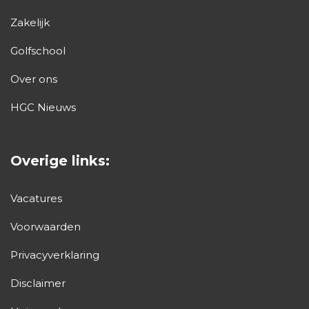
Zakelijk
Golfschool
Over ons
HGC Nieuws
Overige links:
Vacatures
Voorwaarden
Privacyverklaring
Disclaimer